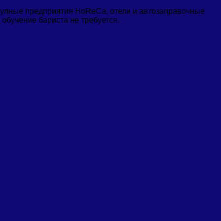
крупные предприятия HoReCa, отели и автозаправочные
обучение бариста не требуется.