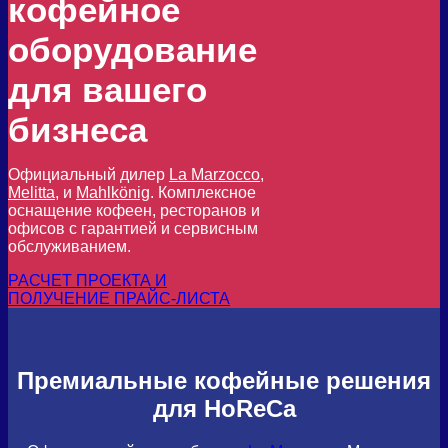
кофейное
оборудование
для вашего
бизнеса
Официальный дилер
La Marzocco
,
Melitta
, и
Mahlkönig
. Комплексное
оснащение кофеен, ресторанов и
офисов с гарантией и сервисным
обслуживанием.
РАСЧЕТ ПРОЕКТА И
ПОЛУЧЕНИЕ ПРАЙС-ЛИСТА
Премиальные кофейные решения
для HoReCa