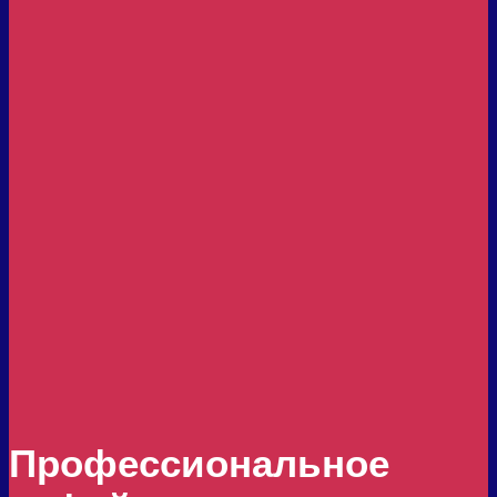
Профессиональное