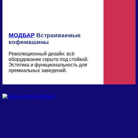
МОДБАР
Встраиваемые
кофемашины
Революционный дизайн: всё
оборудование скрыто под стойкой.
Эстетика и функциональность для
премиальных заведений.