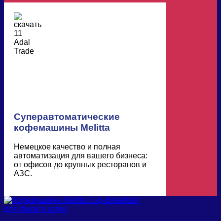
Суперавтоматические
кофемашины Melitta
Немецкое качество и полная
автоматизация для вашего бизнеса:
от офисов до крупных ресторанов и
АЗС.