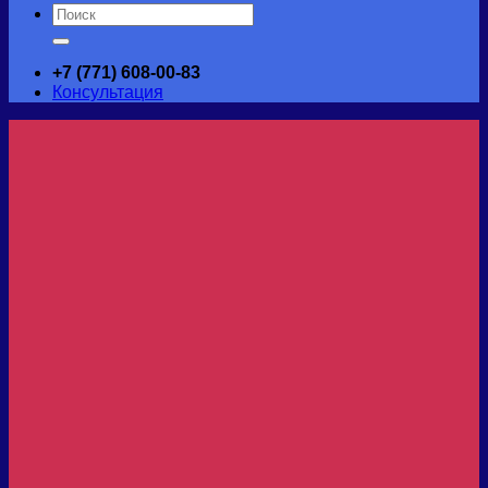
Искать:
+7 (771) 608-00-83
Консультация